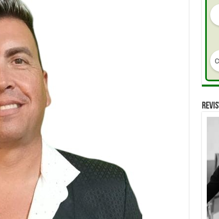
REVIS