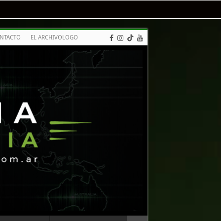
NTACTO
EL ARCHIVOLOGO