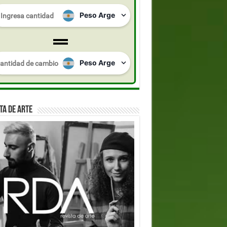
TA DE ARTE