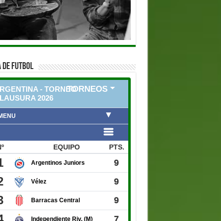
 DE FUTBOL