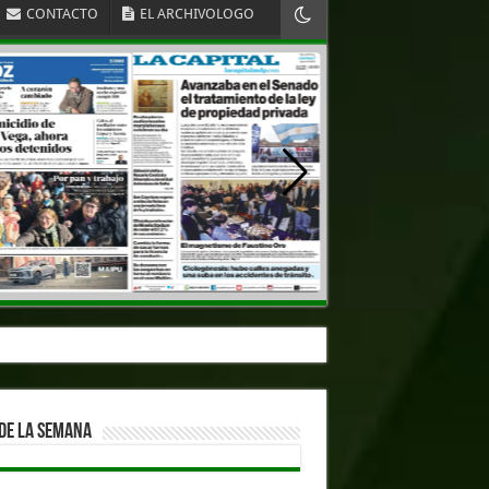
CONTACTO
EL ARCHIVOLOGO
DE LA SEMANA