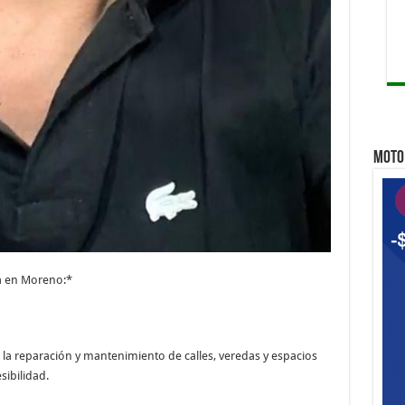
MOTO 
da en Moreno:*
en la reparación y mantenimiento de calles, veredas y espacios
sibilidad.