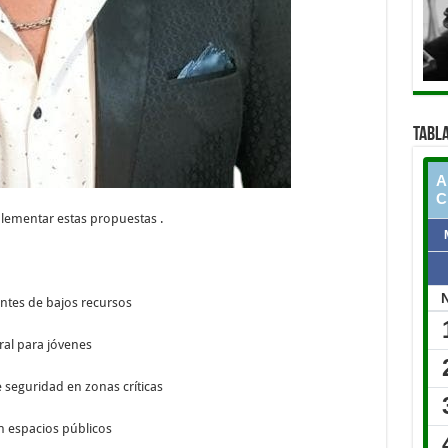
TABLA
lementar estas propuestas .
ntes de bajos recursos
ral para jóvenes
seguridad en zonas críticas
en espacios públicos