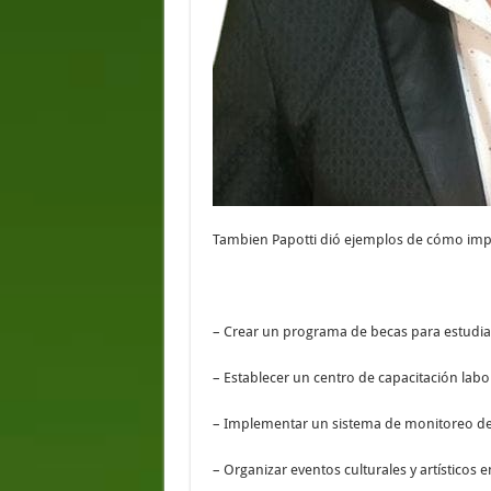
Tambien Papotti dió ejemplos de cómo imp
– Crear un programa de becas para estudia
– Establecer un centro de capacitación labo
– Implementar un sistema de monitoreo de 
– Organizar eventos culturales y artísticos 