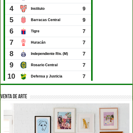
VENTA DE ARTE