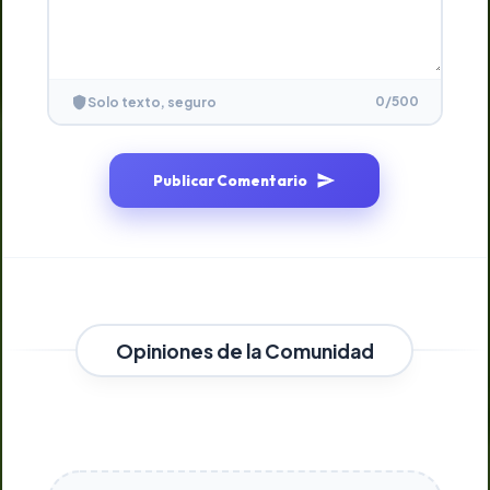
0
/500
Solo texto, seguro
Publicar Comentario
Opiniones de la Comunidad