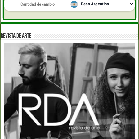
REVISTA DE ARTE