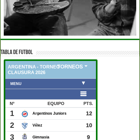
TABLA DE FUTBOL