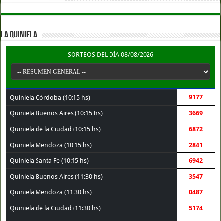
LA QUINIELA
SORTEOS DEL DÍA 08/08/2026
9177
Quiniela Córdoba (10:15 hs)
Quiniela Buenos Aires (10:15 hs)
3669
Quiniela de la Ciudad (10:15 hs)
6872
Quiniela Mendoza (10:15 hs)
2841
Quiniela Santa Fe (10:15 hs)
6942
Quiniela Buenos Aires (11:30 hs)
3547
Quiniela Mendoza (11:30 hs)
0487
Quiniela de la Ciudad (11:30 hs)
5174