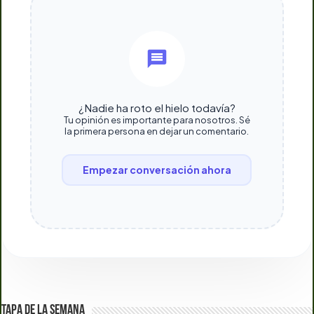
¿Nadie ha roto el hielo todavía?
Tu opinión es importante para nosotros. Sé
la primera persona en dejar un comentario.
Empezar conversación ahora
TAPA DE LA SEMANA