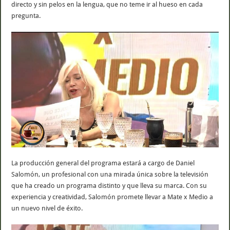
directo y sin pelos en la lengua, que no teme ir al hueso en cada
pregunta.
La producción general del programa estará a cargo de Daniel
Salomón, un profesional con una mirada única sobre la televisión
que ha creado un programa distinto y que lleva su marca. Con su
experiencia y creatividad, Salomón promete llevar a Mate x Medio a
un nuevo nivel de éxito.