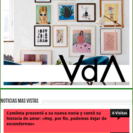
Noticias Mas Vistas
Camilota presentó a su nueva novia y contó su
6 Visitas
historia de amor: «Hoy, por fin, podemos dejar de
escondernos»