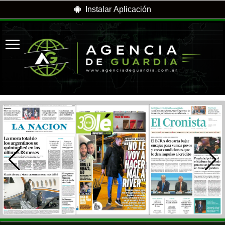
Instalar Aplicación