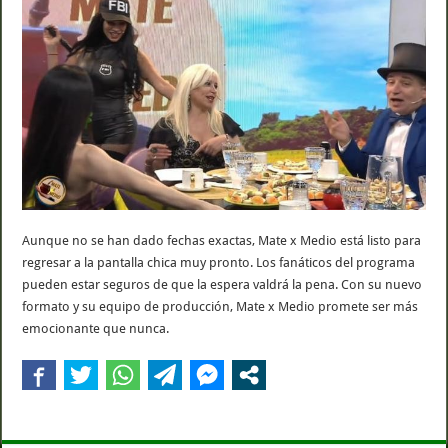
Aunque no se han dado fechas exactas, Mate x Medio está listo para
regresar a la pantalla chica muy pronto. Los fanáticos del programa
pueden estar seguros de que la espera valdrá la pena. Con su nuevo
formato y su equipo de producción, Mate x Medio promete ser más
emocionante que nunca.