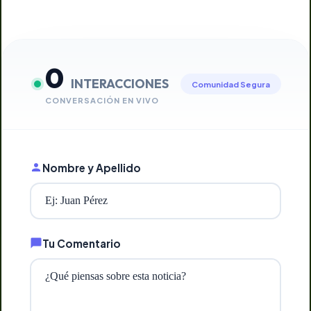
0
INTERACCIONES
Comunidad Segura
CONVERSACIÓN EN VIVO
Nombre y Apellido
Tu Comentario