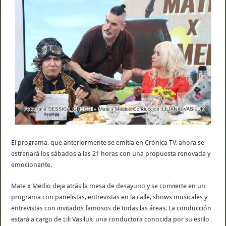
El programa, que anteriormente se emitía en Crónica TV, ahora se
estrenará los sábados a las 21 horas con una propuesta renovada y
emocionante.
Mate x Medio deja atrás la mesa de desayuno y se convierte en un
programa con panelistas, entrevistas en la calle, shows musicales y
entrevistas con invitados famosos de todas las áreas. La conducción
estará a cargo de Lili Vasiluk, una conductora conocida por su estilo