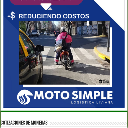
COTIZACIONES DE MONEDAS