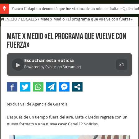
Franco Colapinto denunció que fue víctima de un robo en Italia: «Quién hub
INICIO
/
LOCALES
/
Mate x Medio «El programa que vuelve con fuerza»
Mate x Medio «El programa que vuelve con
fuerza»
Escuchar esta noticia
▶
x1
Powered by Evolucion Streaming
!exclusiva! de Agencia de Guardia
Después de un tiempo fuera del aire, Mate x Medio regresa con un
nuevo formato y una nueva casa: Canal IP Noticias.