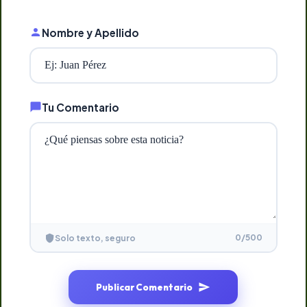
Nombre y Apellido
Tu Comentario
0
/500
Solo texto, seguro
Publicar Comentario