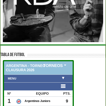
TABLA DE FUTBOL