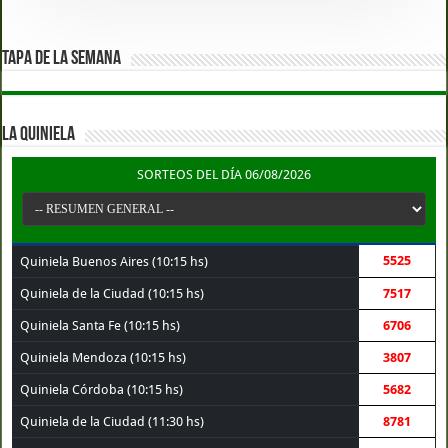
TAPA DE LA SEMANA
LA QUINIELA
SORTEOS DEL DÍA 06/08/2026
5525
Quiniela Buenos Aires (10:15 hs)
Quiniela de la Ciudad (10:15 hs)
7517
Quiniela Santa Fe (10:15 hs)
6706
Quiniela Mendoza (10:15 hs)
3807
Quiniela Córdoba (10:15 hs)
5682
Quiniela de la Ciudad (11:30 hs)
8781