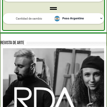
REVISTA DE ARTE