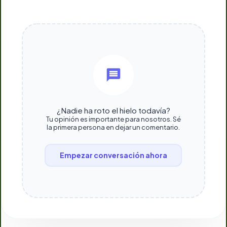
¿Nadie ha roto el hielo todavía?
Tu opinión es importante para nosotros. Sé
la primera persona en dejar un comentario.
Empezar conversación ahora