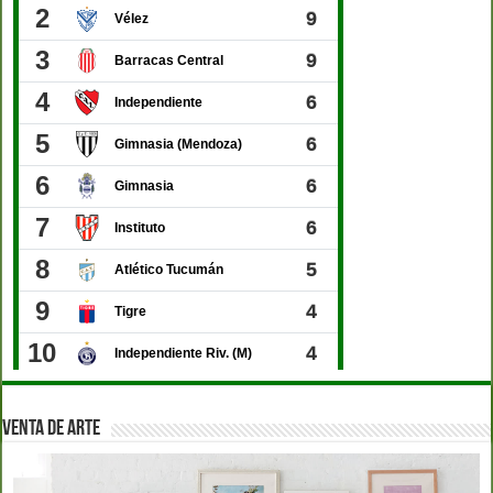
VENTA DE ARTE