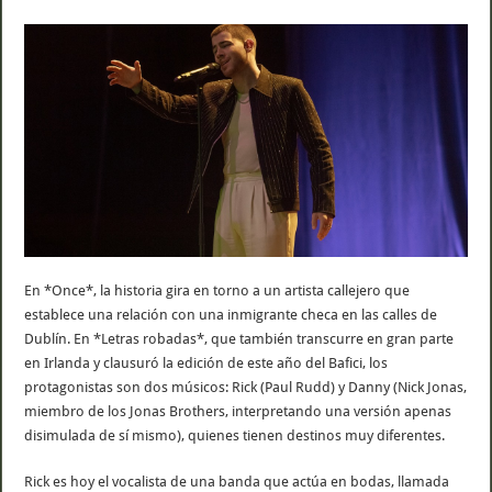
En *Once*, la historia gira en torno a un artista callejero que
establece una relación con una inmigrante checa en las calles de
Dublín. En *Letras robadas*, que también transcurre en gran parte
en Irlanda y clausuró la edición de este año del Bafici, los
protagonistas son dos músicos: Rick (Paul Rudd) y Danny (Nick Jonas,
miembro de los Jonas Brothers, interpretando una versión apenas
disimulada de sí mismo), quienes tienen destinos muy diferentes.
Rick es hoy el vocalista de una banda que actúa en bodas, llamada