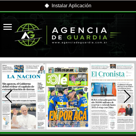
Instalar Aplicación