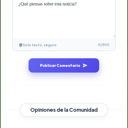
0
/500
Solo texto, seguro
Publicar Comentario
Opiniones de la Comunidad