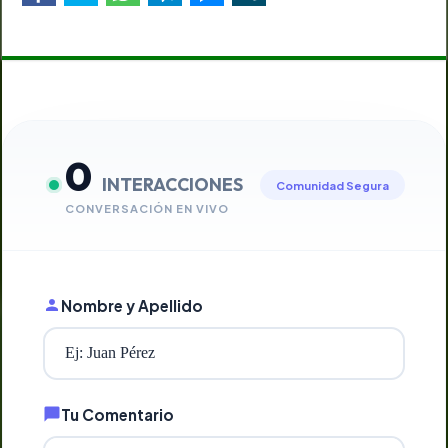
0
INTERACCIONES
Comunidad Segura
CONVERSACIÓN EN VIVO
Nombre y Apellido
Tu Comentario