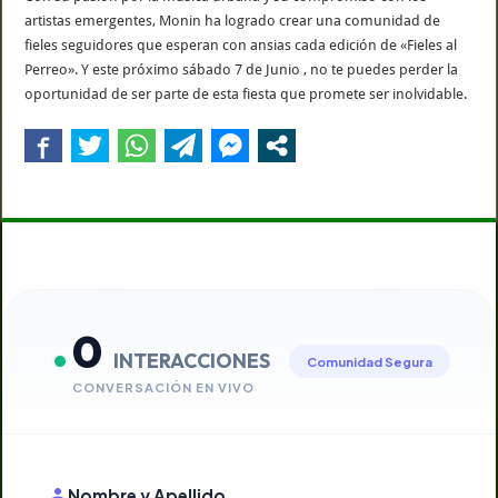
artistas emergentes, Monin ha logrado crear una comunidad de
fieles seguidores que esperan con ansias cada edición de «Fieles al
Perreo». Y este próximo sábado 7 de Junio , no te puedes perder la
oportunidad de ser parte de esta fiesta que promete ser inolvidable.
0
INTERACCIONES
Comunidad Segura
CONVERSACIÓN EN VIVO
Nombre y Apellido