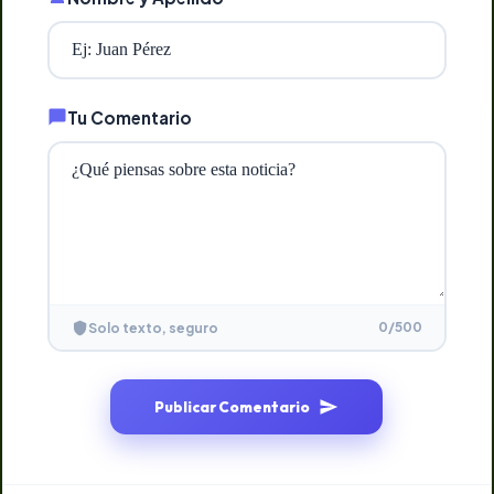
Tu Comentario
0
/500
Solo texto, seguro
Publicar Comentario