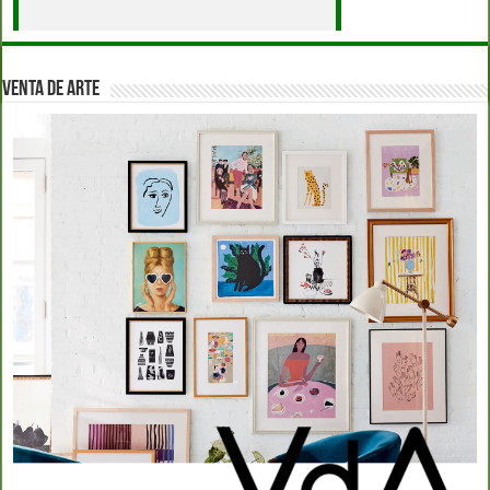
VENTA DE ARTE