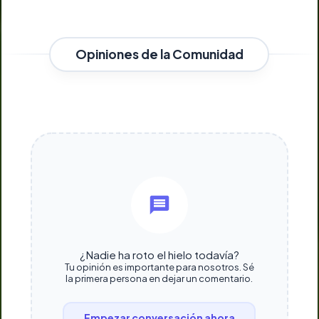
Opiniones de la Comunidad
¿Nadie ha roto el hielo todavía?
Tu opinión es importante para nosotros. Sé
la primera persona en dejar un comentario.
Empezar conversación ahora