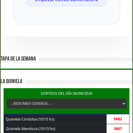
TAPA DE LA SEMANA
LA QUINIELA
SORTEOS DEL DÍA 06/08/2026
5682
Quiniela Córdoba (10:15 hs)
Quiniela Mendoza (10:15 hs)
3807