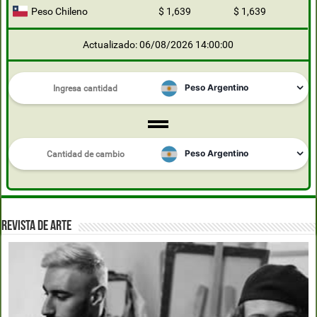
Peso Chileno
$ 1,639
$ 1,639
Actualizado: 06/08/2026 14:00:00
REVISTA DE ARTE