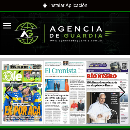
Instalar Aplicación