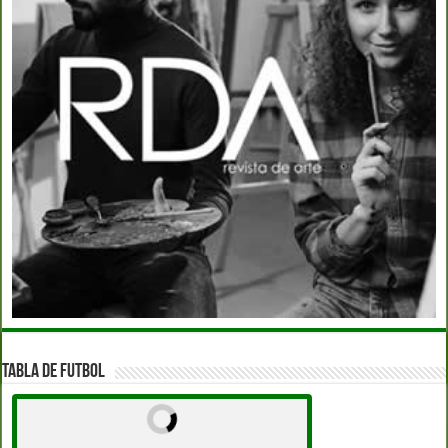
TABLA DE FUTBOL