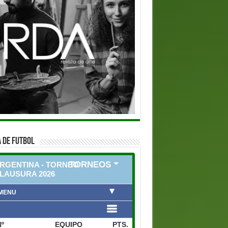
 DE FUTBOL