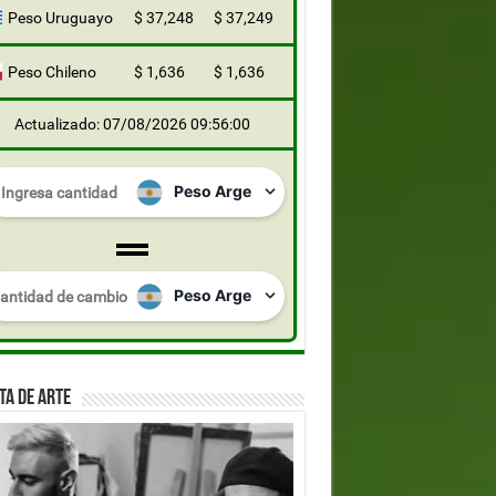
Peso Uruguayo
$ 37,248
$ 37,249
Peso Chileno
$ 1,636
$ 1,636
Actualizado: 07/08/2026 09:56:00
TA DE ARTE