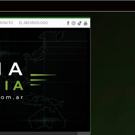
NTACTO
EL ARCHIVOLOGO