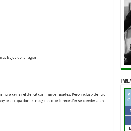
más bajos de la región.
TABLA
rmitirá cerrar el déficit con mayor rapidez. Pero incluso dentro
 hay preocupación: el riesgo es que la recesión se convierta en