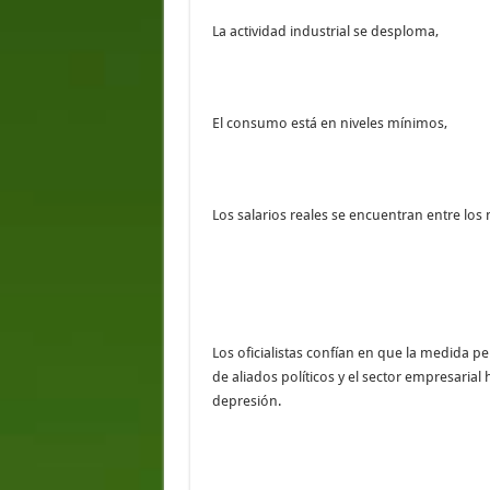
La actividad industrial se desploma,
El consumo está en niveles mínimos,
Los salarios reales se encuentran entre los 
Los oficialistas confían en que la medida pe
de aliados políticos y el sector empresarial
depresión.