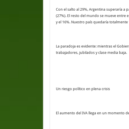
Con el salto al 29%, Argentina superaría a 
(27%). El resto del mundo se mueve entre el
y el 16%. Nuestro país quedaría totalmente 
La paradoja es evidente: mientras el Gobie
trabajadores, jubilados y clase media baja.
Un riesgo político en plena crisis
El aumento del IVA llega en un momento de