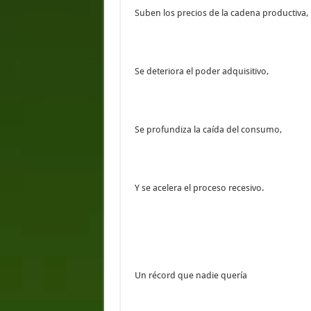
Suben los precios de la cadena productiva,
Se deteriora el poder adquisitivo,
Se profundiza la caída del consumo,
Y se acelera el proceso recesivo.
Un récord que nadie quería