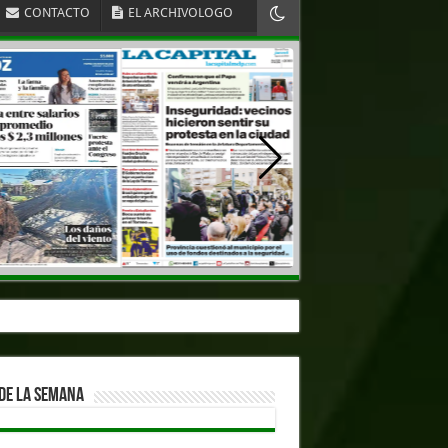
CONTACTO
EL ARCHIVOLOGO
DE LA SEMANA