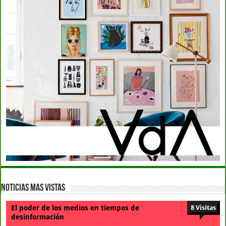
Noticias Mas Vistas
El poder de los medios en tiempos de
8 Visitas
desinformación