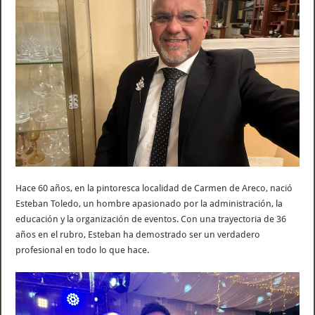
Hace 60 años, en la pintoresca localidad de Carmen de Areco, nació
Esteban Toledo, un hombre apasionado por la administración, la
educación y la organización de eventos. Con una trayectoria de 36
años en el rubro, Esteban ha demostrado ser un verdadero
profesional en todo lo que hace.