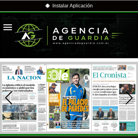
Instalar Aplicación