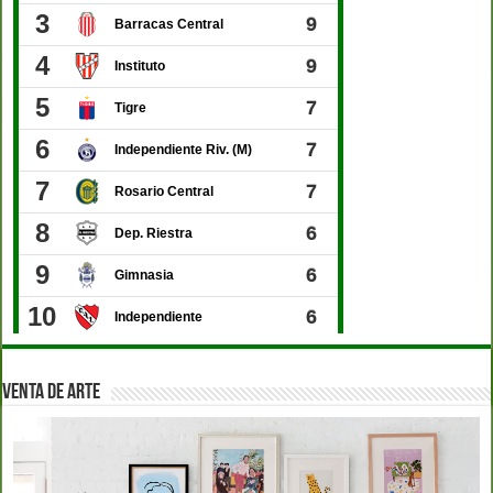
VENTA DE ARTE