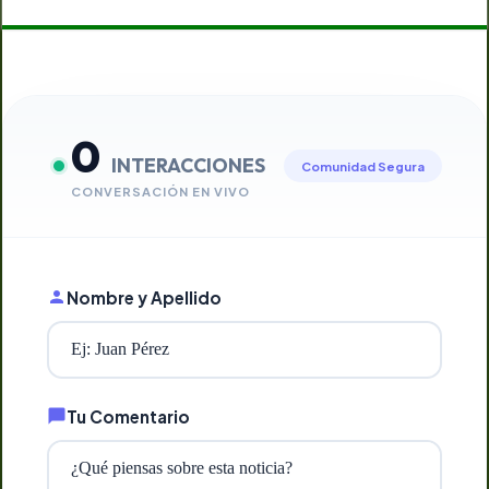
0
INTERACCIONES
Comunidad Segura
CONVERSACIÓN EN VIVO
Nombre y Apellido
Tu Comentario