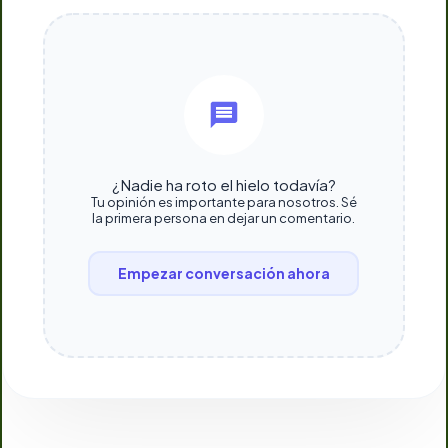
¿Nadie ha roto el hielo todavía?
Tu opinión es importante para nosotros. Sé
la primera persona en dejar un comentario.
Empezar conversación ahora