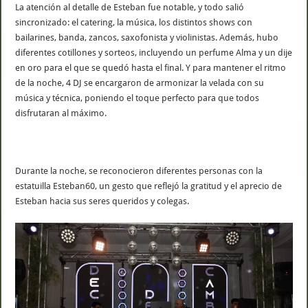
La atención al detalle de Esteban fue notable, y todo salió
sincronizado: el catering, la música, los distintos shows con
bailarines, banda, zancos, saxofonista y violinistas. Además, hubo
diferentes cotillones y sorteos, incluyendo un perfume Alma y un dije
en oro para el que se quedó hasta el final. Y para mantener el ritmo
de la noche, 4 DJ se encargaron de armonizar la velada con su
música y técnica, poniendo el toque perfecto para que todos
disfrutaran al máximo.
Durante la noche, se reconocieron diferentes personas con la
estatuilla Esteban60, un gesto que reflejó la gratitud y el aprecio de
Esteban hacia sus seres queridos y colegas.