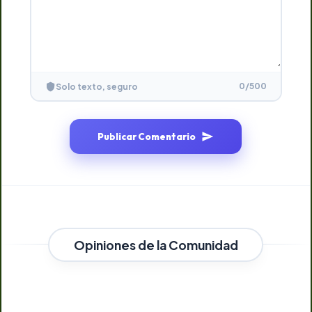
0
/500
Solo texto, seguro
Publicar Comentario
Opiniones de la Comunidad