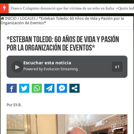
Franco Colapinto denunció que fue víctima de un robo en Italia: «Quién hub
INICIO
/
LOCALES
/
*Esteban Toledo: 60 Años de Vida y Pasión por la
Organización de Eventos*
*Esteban Toledo: 60 Años de Vida y Pasión
por la Organización de Eventos*
Escuchar esta noticia
▶
x1
Powered by Evolucion Streaming
Por Eli B.