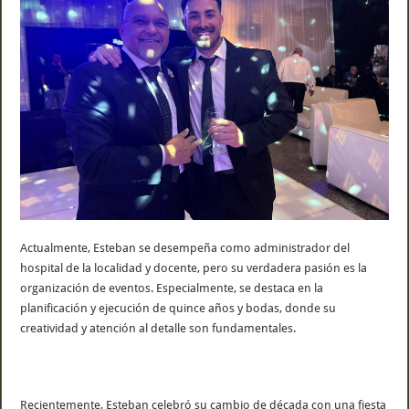
Actualmente, Esteban se desempeña como administrador del
hospital de la localidad y docente, pero su verdadera pasión es la
organización de eventos. Especialmente, se destaca en la
planificación y ejecución de quince años y bodas, donde su
creatividad y atención al detalle son fundamentales.
Recientemente, Esteban celebró su cambio de década con una fiesta