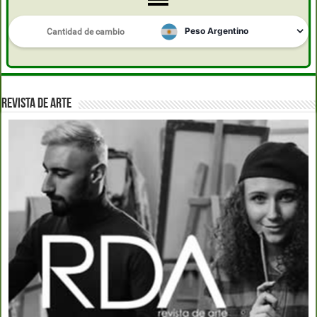
REVISTA DE ARTE