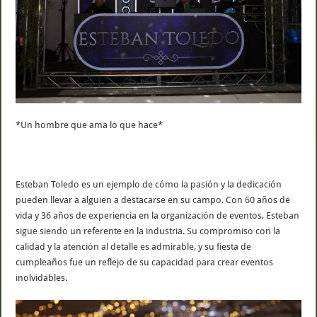
*Un hombre que ama lo que hace*
Esteban Toledo es un ejemplo de cómo la pasión y la dedicación
pueden llevar a alguien a destacarse en su campo. Con 60 años de
vida y 36 años de experiencia en la organización de eventos, Esteban
sigue siendo un referente en la industria. Su compromiso con la
calidad y la atención al detalle es admirable, y su fiesta de
cumpleaños fue un reflejo de su capacidad para crear eventos
inolvidables.