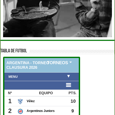
TABLA DE FUTBOL