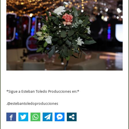
*Sigue a Esteban Toledo Producciones en:*
.@estebantoledoproducciones