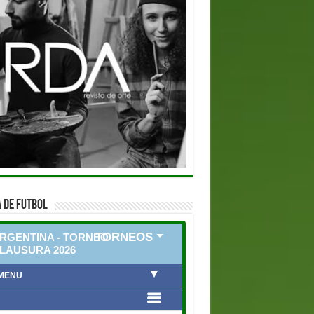
 DE FUTBOL