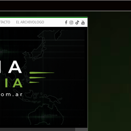
TACTO
EL ARCHIVOLOGO