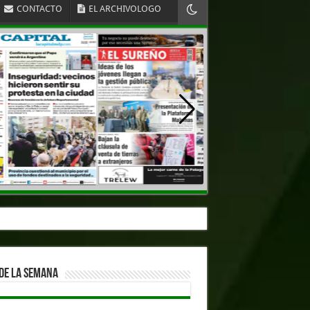
CONTACTO
EL ARCHIVOLOGO
DE LA SEMANA