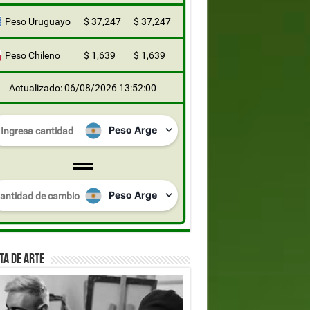
Peso Uruguayo
$ 37,247
$ 37,247
Peso Chileno
$ 1,639
$ 1,639
Actualizado: 06/08/2026 13:52:00
TA DE ARTE