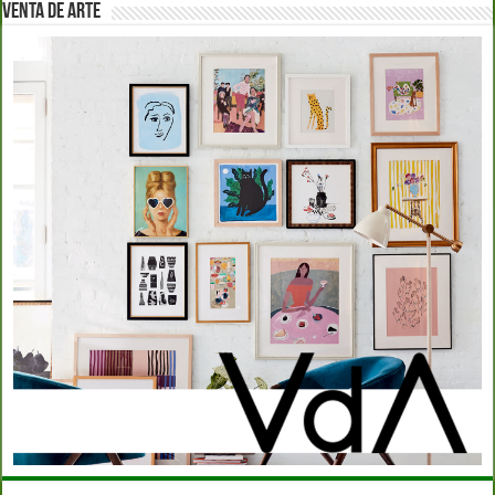
VENTA DE ARTE