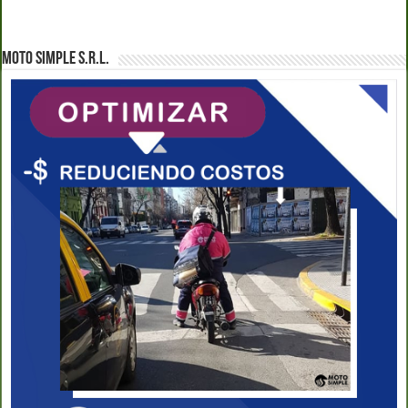
MOTO SIMPLE S.R.L.