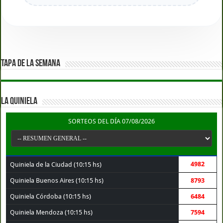
TAPA DE LA SEMANA
LA QUINIELA
SORTEOS DEL DÍA 07/08/2026
4982
Quiniela de la Ciudad (10:15 hs)
Quiniela Buenos Aires (10:15 hs)
8793
Quiniela Córdoba (10:15 hs)
6484
Quiniela Mendoza (10:15 hs)
7594