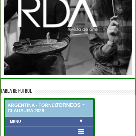
TABLA DE FUTBOL