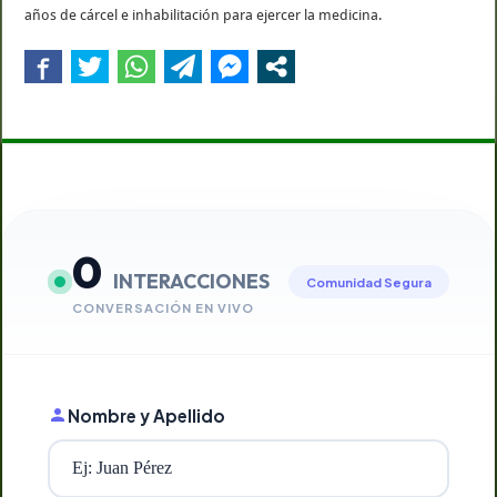
años de cárcel e inhabilitación para ejercer la medicina.
0
INTERACCIONES
Comunidad Segura
CONVERSACIÓN EN VIVO
Nombre y Apellido