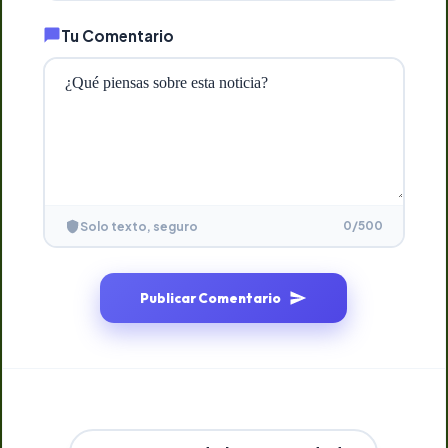
Tu Comentario
0
/500
Solo texto, seguro
Publicar Comentario