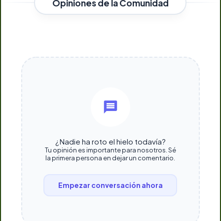
Opiniones de la Comunidad
¿Nadie ha roto el hielo todavía?
Tu opinión es importante para nosotros. Sé
la primera persona en dejar un comentario.
Empezar conversación ahora