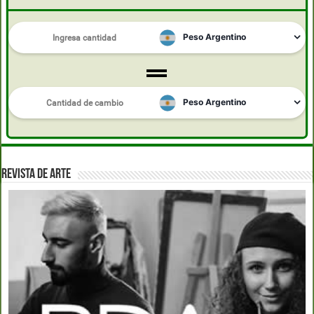
REVISTA DE ARTE