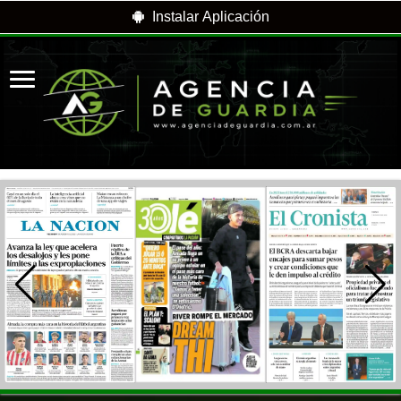
Instalar Aplicación