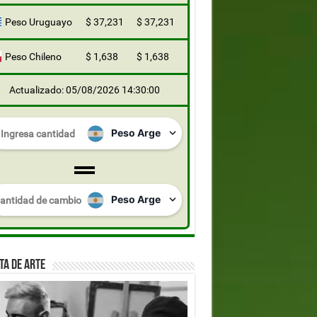
Peso Uruguayo
$ 37,231
$ 37,231
Peso Chileno
$ 1,638
$ 1,638
Actualizado: 05/08/2026 14:30:00
TA DE ARTE