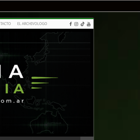
TACTO
EL ARCHIVOLOGO