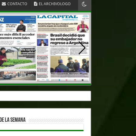
CONTACTO
EL ARCHIVOLOGO
DE LA SEMANA