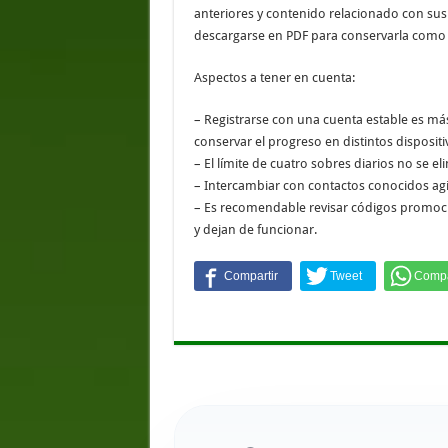
anteriores y contenido relacionado con sus 
descargarse en PDF para conservarla como ar
Aspectos a tener en cuenta:
– Registrarse con una cuenta estable es má
conservar el progreso en distintos dispositi
– El límite de cuatro sobres diarios no se
– Intercambiar con contactos conocidos agil
– Es recomendable revisar códigos promoci
y dejan de funcionar.