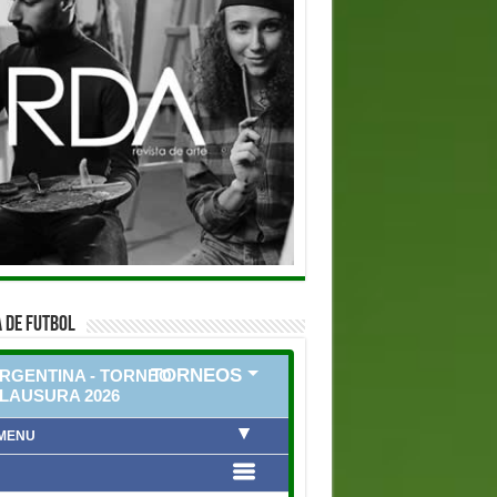
 DE FUTBOL