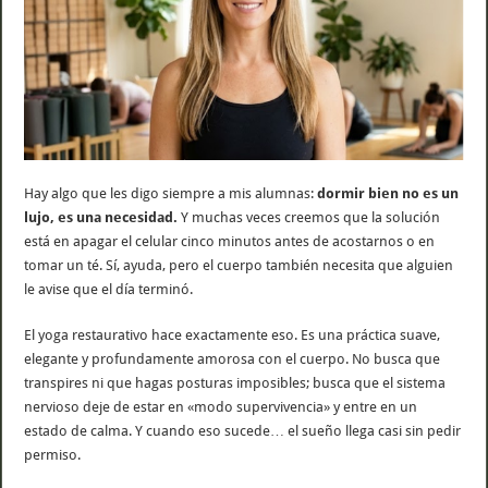
Hay algo que les digo siempre a mis alumnas:
dormir bien no es un
lujo, es una necesidad.
Y muchas veces creemos que la solución
está en apagar el celular cinco minutos antes de acostarnos o en
tomar un té. Sí, ayuda, pero el cuerpo también necesita que alguien
le avise que el día terminó.
El yoga restaurativo hace exactamente eso. Es una práctica suave,
elegante y profundamente amorosa con el cuerpo. No busca que
transpires ni que hagas posturas imposibles; busca que el sistema
nervioso deje de estar en «modo supervivencia» y entre en un
estado de calma. Y cuando eso sucede… el sueño llega casi sin pedir
permiso.