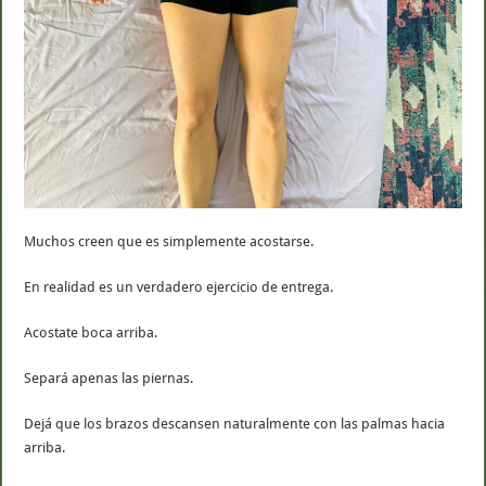
Muchos creen que es simplemente acostarse.
En realidad es un verdadero ejercicio de entrega.
Acostate boca arriba.
Separá apenas las piernas.
Dejá que los brazos descansen naturalmente con las palmas hacia
arriba.