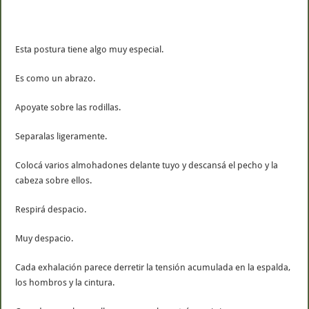
Esta postura tiene algo muy especial.
Es como un abrazo.
Apoyate sobre las rodillas.
Separalas ligeramente.
Colocá varios almohadones delante tuyo y descansá el pecho y la
cabeza sobre ellos.
Respirá despacio.
Muy despacio.
Cada exhalación parece derretir la tensión acumulada en la espalda,
los hombros y la cintura.