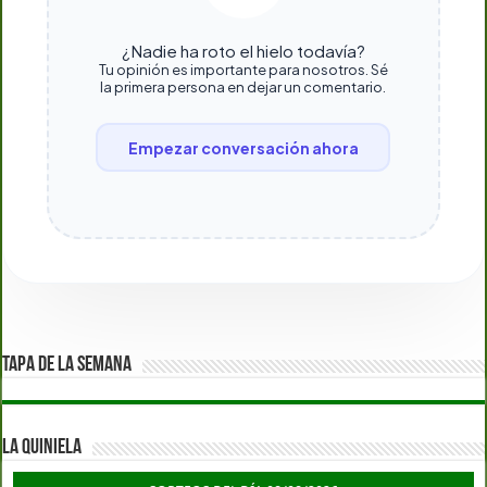
¿Nadie ha roto el hielo todavía?
Tu opinión es importante para nosotros. Sé
la primera persona en dejar un comentario.
Empezar conversación ahora
TAPA DE LA SEMANA
LA QUINIELA