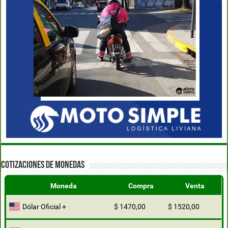
COTIZACIONES DE MONEDAS
Moneda
Compra
Venta
Dólar Oficial +
$ 1470,00
$ 1520,00