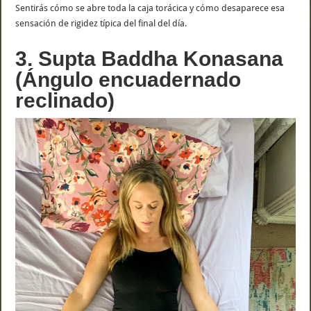
Sentirás cómo se abre toda la caja torácica y cómo desaparece esa
sensación de rigidez típica del final del día.
3. Supta Baddha Konasana
(Ángulo encuadernado
reclinado)