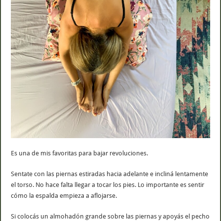
Es una de mis favoritas para bajar revoluciones.
Sentate con las piernas estiradas hacia adelante e incliná lentamente
el torso. No hace falta llegar a tocar los pies. Lo importante es sentir
cómo la espalda empieza a aflojarse.
Si colocás un almohadón grande sobre las piernas y apoyás el pecho