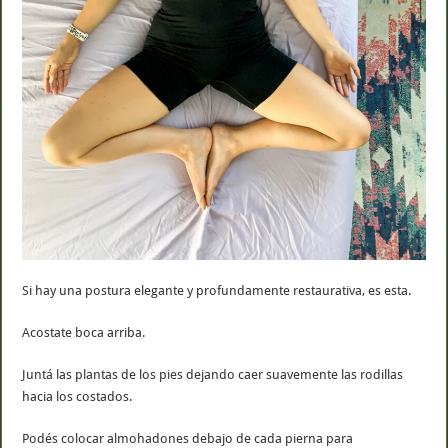
Si hay una postura elegante y profundamente restaurativa, es esta.
Acostate boca arriba.
Juntá las plantas de los pies dejando caer suavemente las rodillas
hacia los costados.
Podés colocar almohadones debajo de cada pierna para