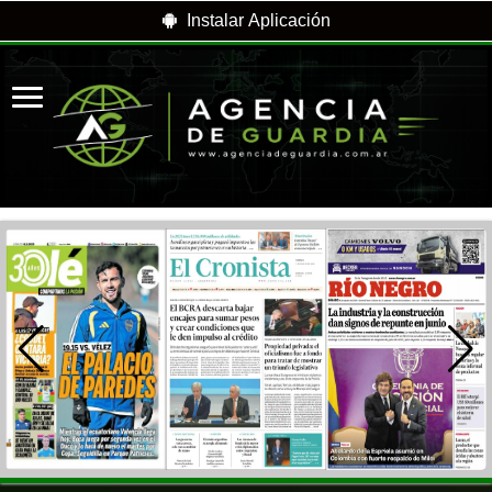
Instalar Aplicación