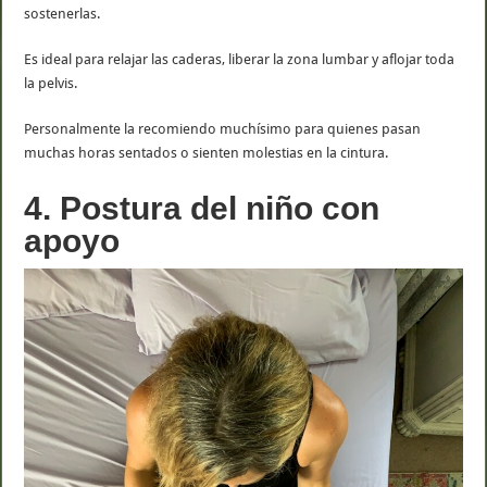
sostenerlas.
Es ideal para relajar las caderas, liberar la zona lumbar y aflojar toda
la pelvis.
Personalmente la recomiendo muchísimo para quienes pasan
muchas horas sentados o sienten molestias en la cintura.
4. Postura del niño con
apoyo