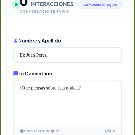
0
INTERACCIONES
Comunidad Segura
CONVERSACIÓN EN VIVO
Nombre y Apellido
Tu Comentario
0
/500
Solo texto, seguro