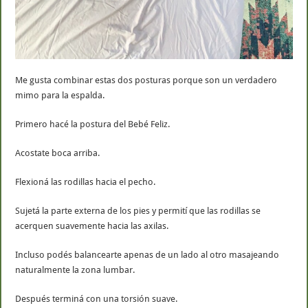
Me gusta combinar estas dos posturas porque son un verdadero
mimo para la espalda.
Primero hacé la postura del Bebé Feliz.
Acostate boca arriba.
Flexioná las rodillas hacia el pecho.
Sujetá la parte externa de los pies y permití que las rodillas se
acerquen suavemente hacia las axilas.
Incluso podés balancearte apenas de un lado al otro masajeando
naturalmente la zona lumbar.
Después terminá con una torsión suave.