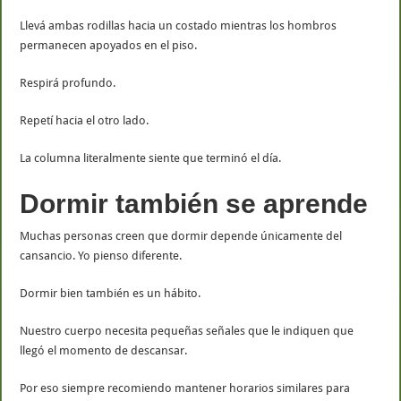
Llevá ambas rodillas hacia un costado mientras los hombros
permanecen apoyados en el piso.
Respirá profundo.
Repetí hacia el otro lado.
La columna literalmente siente que terminó el día.
Dormir también se aprende
Muchas personas creen que dormir depende únicamente del
cansancio. Yo pienso diferente.
Dormir bien también es un hábito.
Nuestro cuerpo necesita pequeñas señales que le indiquen que
llegó el momento de descansar.
Por eso siempre recomiendo mantener horarios similares para