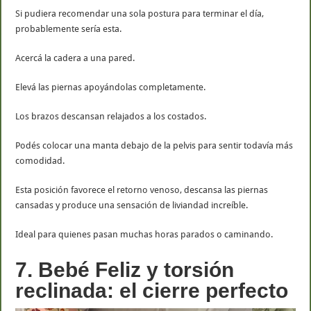
Si pudiera recomendar una sola postura para terminar el día,
probablemente sería esta.
Acercá la cadera a una pared.
Elevá las piernas apoyándolas completamente.
Los brazos descansan relajados a los costados.
Podés colocar una manta debajo de la pelvis para sentir todavía más
comodidad.
Esta posición favorece el retorno venoso, descansa las piernas
cansadas y produce una sensación de liviandad increíble.
Ideal para quienes pasan muchas horas parados o caminando.
7. Bebé Feliz y torsión
reclinada: el cierre perfecto