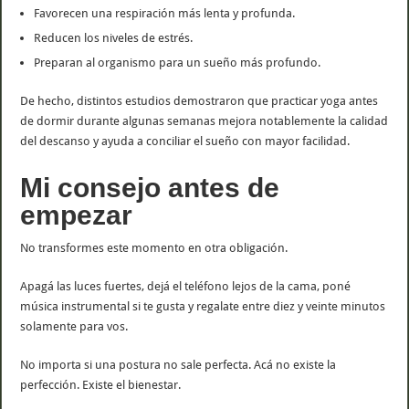
Favorecen una respiración más lenta y profunda.
Reducen los niveles de estrés.
Preparan al organismo para un sueño más profundo.
De hecho, distintos estudios demostraron que practicar yoga antes
de dormir durante algunas semanas mejora notablemente la calidad
del descanso y ayuda a conciliar el sueño con mayor facilidad.
Mi consejo antes de
empezar
No transformes este momento en otra obligación.
Apagá las luces fuertes, dejá el teléfono lejos de la cama, poné
música instrumental si te gusta y regalate entre diez y veinte minutos
solamente para vos.
No importa si una postura no sale perfecta. Acá no existe la
perfección. Existe el bienestar.