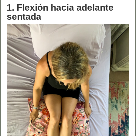
1. Flexión hacia adelante
sentada