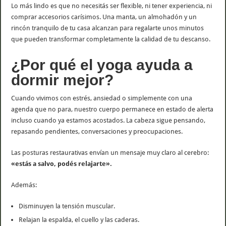
Lo más lindo es que no necesitás ser flexible, ni tener experiencia, ni
comprar accesorios carísimos. Una manta, un almohadón y un
rincón tranquilo de tu casa alcanzan para regalarte unos minutos
que pueden transformar completamente la calidad de tu descanso.
¿Por qué el yoga ayuda a
dormir mejor?
Cuando vivimos con estrés, ansiedad o simplemente con una
agenda que no para, nuestro cuerpo permanece en estado de alerta
incluso cuando ya estamos acostados. La cabeza sigue pensando,
repasando pendientes, conversaciones y preocupaciones.
Las posturas restaurativas envían un mensaje muy claro al cerebro:
«estás a salvo, podés relajarte».
Además:
Disminuyen la tensión muscular.
Relajan la espalda, el cuello y las caderas.