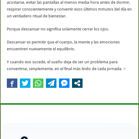
acostarse, evitar las pantallas al menos media hora antes de dormir,
respirar conscientemente y convertir esos últimos minutos del día en
un verdadero ritual de bienestar.
Porque descansar no significa solamente cerrar los ojos.
Descansar es permitir que el cuerpo, la mente y las emociones
encuentren nuevamente el equilibrio.
Y cuando eso sucede, el sueño deja de ser un problema para
convertirse, simplemente, en el final más lindo de cada jornada. ✨