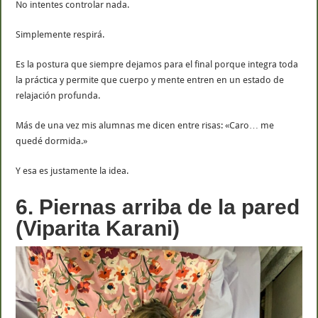
No intentes controlar nada.
Simplemente respirá.
Es la postura que siempre dejamos para el final porque integra toda
la práctica y permite que cuerpo y mente entren en un estado de
relajación profunda.
Más de una vez mis alumnas me dicen entre risas: «Caro… me
quedé dormida.»
Y esa es justamente la idea.
6. Piernas arriba de la pared
(Viparita Karani)