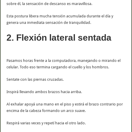
sobre él, la sensación de descanso es maravillosa.
Esta postura libera mucha tensión acumulada durante el día y
genera una inmediata sensación de tranquilidad.
2. Flexión lateral sentada
Pasamos horas frente a la computadora, manejando o mirando el
celular. Todo eso termina cargando el cuello y los hombros.
Sentate con las piernas cruzadas.
Inspirá llevando ambos brazos hacia arriba.
Al exhalar apoyá una mano en el piso y estirá el brazo contrario por
encima de la cabeza formando un arco suave.
Respirá varias veces y repetí hacia el otro lado.