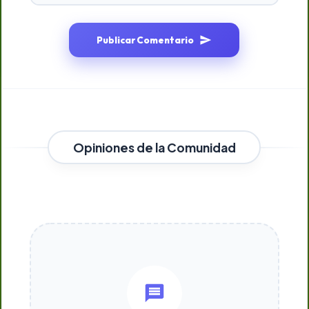
Publicar Comentario
Opiniones de la Comunidad