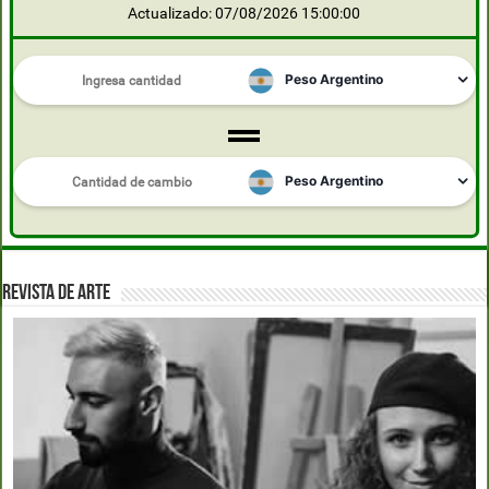
Actualizado: 07/08/2026 15:00:00
REVISTA DE ARTE