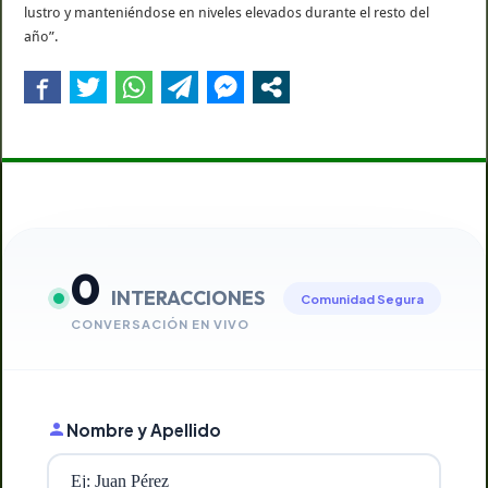
lustro y manteniéndose en niveles elevados durante el resto del
año”.
0
INTERACCIONES
Comunidad Segura
CONVERSACIÓN EN VIVO
Nombre y Apellido