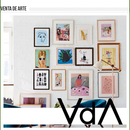
VENTA DE ARTE