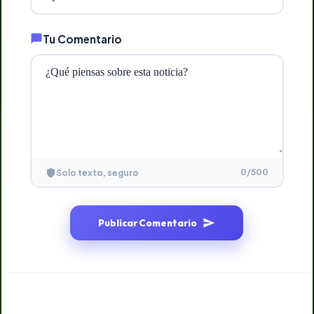
Tu Comentario
0
/500
Solo texto, seguro
Publicar Comentario