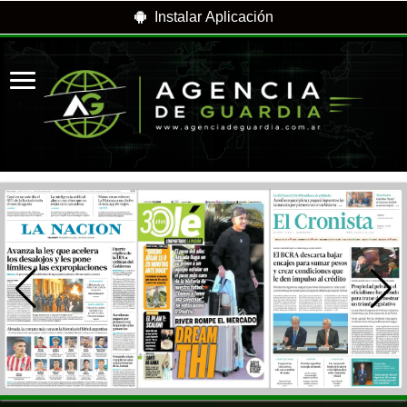
Instalar Aplicación