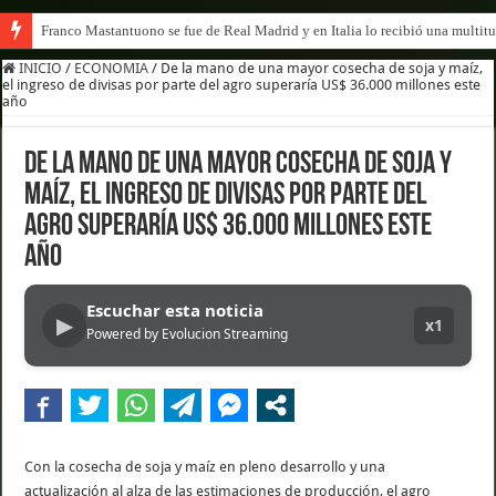
Franco Mastantuono se fue de Real Madrid y en Italia lo recibió una multitu
INICIO
/
ECONOMIA
/
De la mano de una mayor cosecha de soja y maíz,
el ingreso de divisas por parte del agro superaría US$ 36.000 millones este
año
De la mano de una mayor cosecha de soja y
maíz, el ingreso de divisas por parte del
agro superaría US$ 36.000 millones este
año
Escuchar esta noticia
▶
x1
Powered by Evolucion Streaming
Con la cosecha de soja y maíz en pleno desarrollo y una
actualización al alza de las estimaciones de producción, el agro