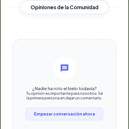
Opiniones de la Comunidad
¿Nadie ha roto el hielo todavía?
Tu opinión es importante para nosotros. Sé
la primera persona en dejar un comentario.
Empezar conversación ahora