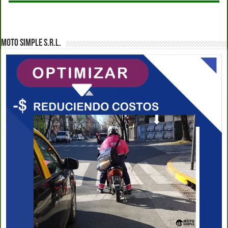
MOTO SIMPLE S.R.L.