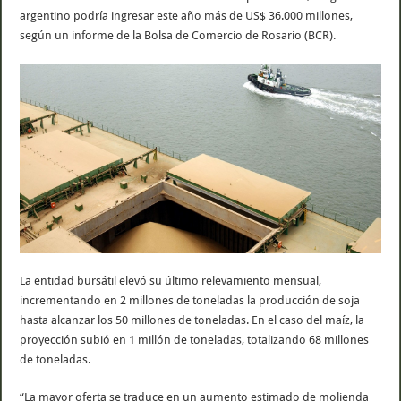
argentino podría ingresar este año más de US$ 36.000 millones,
según un informe de la Bolsa de Comercio de Rosario (BCR).
La entidad bursátil elevó su último relevamiento mensual,
incrementando en 2 millones de toneladas la producción de soja
hasta alcanzar los 50 millones de toneladas. En el caso del maíz, la
proyección subió en 1 millón de toneladas, totalizando 68 millones
de toneladas.
“La mayor oferta se traduce en un aumento estimado de molienda