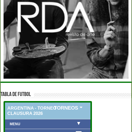
TABLA DE FUTBOL