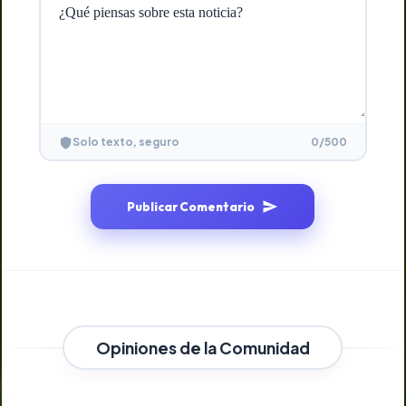
0
/500
Solo texto, seguro
Publicar Comentario
Opiniones de la Comunidad