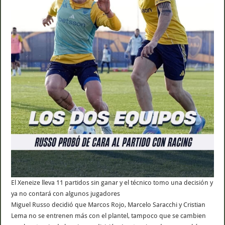
El Xeneize lleva 11 partidos sin ganar y el técnico tomo una decisión y
ya no contará con algunos jugadores
Miguel Russo decidió que Marcos Rojo, Marcelo Saracchi y Cristian
Lema no se entrenen más con el plantel, tampoco que se cambien