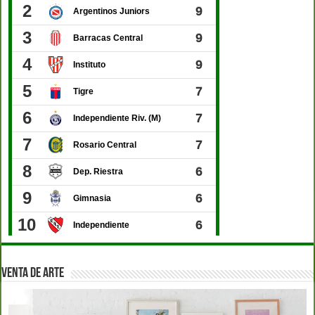
VENTA DE ARTE