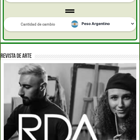
REVISTA DE ARTE