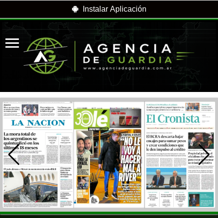
Instalar Aplicación