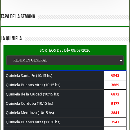
TAPA DE LA SEMANA
LA QUINIELA
SORTEOS DEL DÍA 08/08/2026
6942
Quiniela Santa Fe (10:15 hs)
Quiniela Buenos Aires (10:15 hs)
3669
Quiniela de la Ciudad (10:15 hs)
6872
Quiniela Córdoba (10:15 hs)
9177
Quiniela Mendoza (10:15 hs)
2841
Quiniela Buenos Aires (11:30 hs)
3547