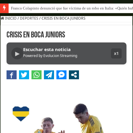
Franco Colapinto denunció que fue víctima de un robo en Italia: «Quién hub
INICIO
/
DEPORTES
/
CRISIS EN BOCA JUNIORS
CRISIS EN BOCA JUNIORS
Escuchar esta noticia
▶
x1
Powered by Evolucion Streaming