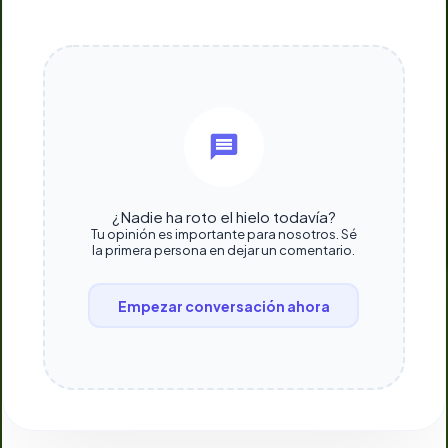
¿Nadie ha roto el hielo todavía?
Tu opinión es importante para nosotros. Sé
la primera persona en dejar un comentario.
Empezar conversación ahora