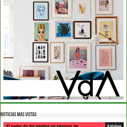
Noticias Mas Vistas
El poder de los medios en tiempos de
8 Visitas