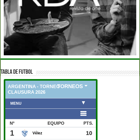
TABLA DE FUTBOL