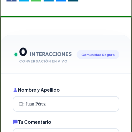
0
INTERACCIONES
Comunidad Segura
CONVERSACIÓN EN VIVO
Nombre y Apellido
Tu Comentario