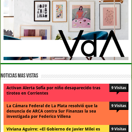
Noticias Mas Vistas
Activan Alerta Sofía por niño desaparecido tras
9 Visitas
tiroteo en Corrientes
La Cámara Federal de La Plata resolvió que la
9 Visitas
denuncia de ARCA contra Sur Finanzas la sea
investigada por Federico Villena
Viviana Aguirre: «El Gobierno de Javier Milei es
9 Visitas