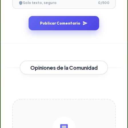
0
/500
Solo texto, seguro
Publicar Comentario
Opiniones de la Comunidad