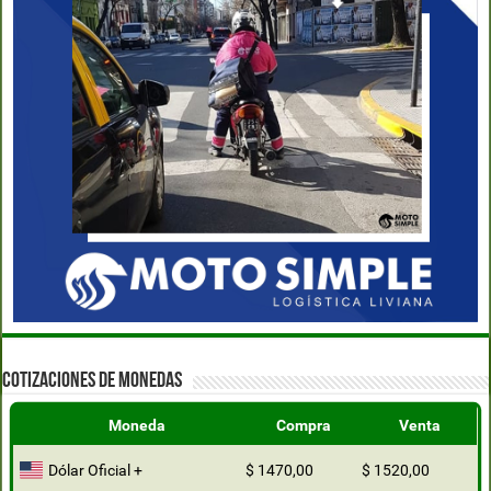
COTIZACIONES DE MONEDAS
Moneda
Compra
Venta
Dólar Oficial +
$ 1470,00
$ 1520,00