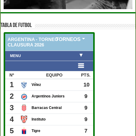
TABLA DE FUTBOL