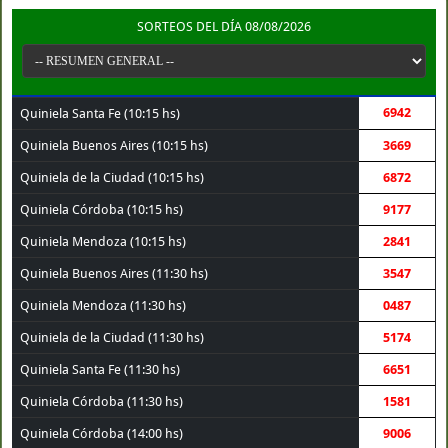
SORTEOS DEL DÍA 08/08/2026
6942
Quiniela Santa Fe (10:15 hs)
Quiniela Buenos Aires (10:15 hs)
3669
Quiniela de la Ciudad (10:15 hs)
6872
Quiniela Córdoba (10:15 hs)
9177
Quiniela Mendoza (10:15 hs)
2841
Quiniela Buenos Aires (11:30 hs)
3547
Quiniela Mendoza (11:30 hs)
0487
Quiniela de la Ciudad (11:30 hs)
5174
Quiniela Santa Fe (11:30 hs)
6651
Quiniela Córdoba (11:30 hs)
1581
Quiniela Córdoba (14:00 hs)
9006