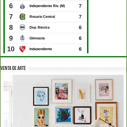
VENTA DE ARTE