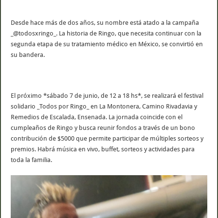
Desde hace más de dos años, su nombre está atado a la campaña
_@todosxringo_. La historia de Ringo, que necesita continuar con la
segunda etapa de su tratamiento médico en México, se convirtió en
su bandera.
El próximo *sábado 7 de junio, de 12 a 18 hs*, se realizará el festival
solidario _Todos por Ringo_ en La Montonera, Camino Rivadavia y
Remedios de Escalada, Ensenada. La jornada coincide con el
cumpleaños de Ringo y busca reunir fondos a través de un bono
contribución de $5000 que permite participar de múltiples sorteos y
premios. Habrá música en vivo, buffet, sorteos y actividades para
toda la familia.