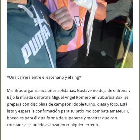
*Una carrera entre el escenario y el ring*
Mientras organiza acciones solidarias, Gustavo no deja de entrenar.
Bajo la mirada del profe Miguel Ángel Romero en Suburbia Box, se
prepara con disciplina de campeón: doble turno, dieta y foco. Está
listo y espera la confirmación para su próximo combate amateur. El
boxeo es para él otra forma de superarse y mostrar que con
constancia se puede avanzar en cualquier terreno.