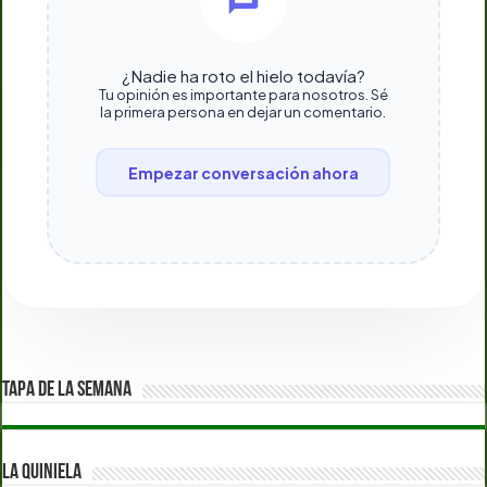
¿Nadie ha roto el hielo todavía?
Tu opinión es importante para nosotros. Sé
la primera persona en dejar un comentario.
Empezar conversación ahora
TAPA DE LA SEMANA
LA QUINIELA