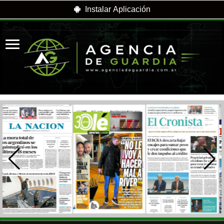
Instalar Aplicación