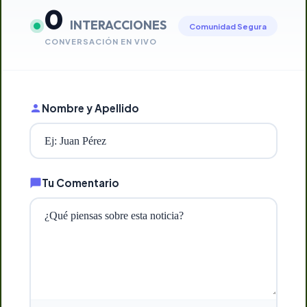
0
INTERACCIONES
Comunidad Segura
CONVERSACIÓN EN VIVO
Nombre y Apellido
Tu Comentario