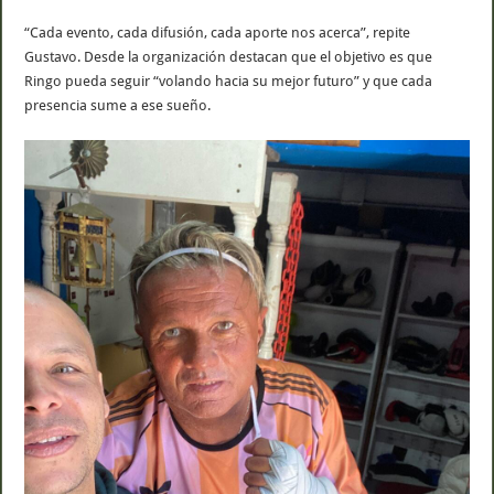
“Cada evento, cada difusión, cada aporte nos acerca”, repite
Gustavo. Desde la organización destacan que el objetivo es que
Ringo pueda seguir “volando hacia su mejor futuro” y que cada
presencia sume a ese sueño.