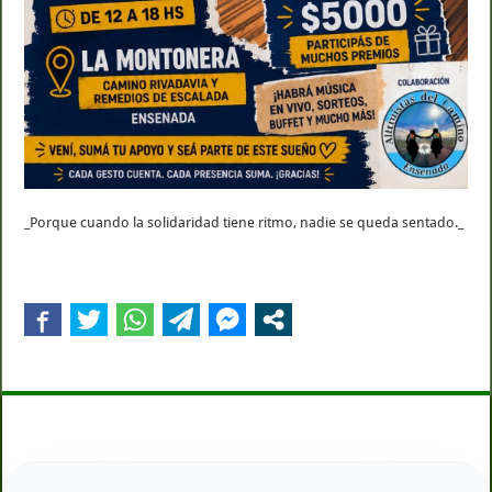
_Porque cuando la solidaridad tiene ritmo, nadie se queda sentado._