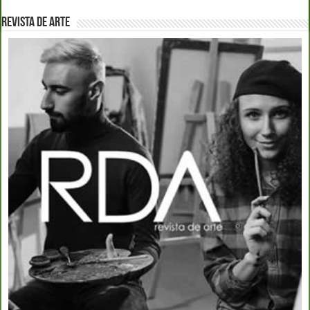
REVISTA DE ARTE