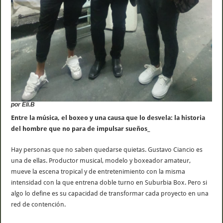
por Eli.B
Entre la música, el boxeo y una causa que lo desvela: la historia
del hombre que no para de impulsar sueños_
Hay personas que no saben quedarse quietas. Gustavo Ciancio es
una de ellas. Productor musical, modelo y boxeador amateur,
mueve la escena tropical y de entretenimiento con la misma
intensidad con la que entrena doble turno en Suburbia Box. Pero si
algo lo define es su capacidad de transformar cada proyecto en una
red de contención.