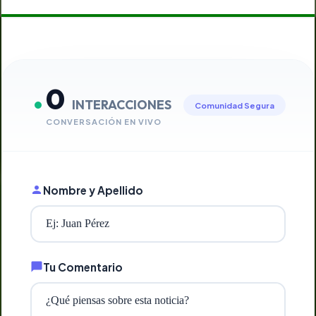
0
INTERACCIONES
Comunidad Segura
CONVERSACIÓN EN VIVO
Nombre y Apellido
Tu Comentario