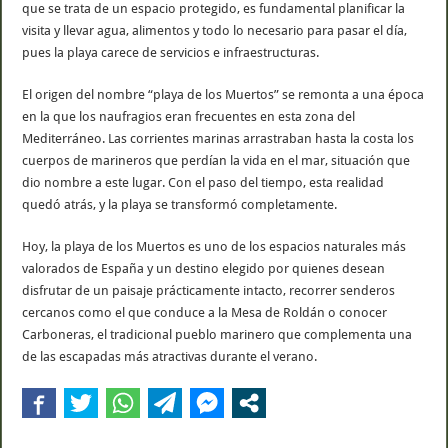
que se trata de un espacio protegido, es fundamental planificar la
visita y llevar agua, alimentos y todo lo necesario para pasar el día,
pues la playa carece de servicios e infraestructuras.
El origen del nombre “playa de los Muertos” se remonta a una época
en la que los naufragios eran frecuentes en esta zona del
Mediterráneo. Las corrientes marinas arrastraban hasta la costa los
cuerpos de marineros que perdían la vida en el mar, situación que
dio nombre a este lugar. Con el paso del tiempo, esta realidad
quedó atrás, y la playa se transformó completamente.
Hoy, la playa de los Muertos es uno de los espacios naturales más
valorados de España y un destino elegido por quienes desean
disfrutar de un paisaje prácticamente intacto, recorrer senderos
cercanos como el que conduce a la Mesa de Roldán o conocer
Carboneras, el tradicional pueblo marinero que complementa una
de las escapadas más atractivas durante el verano.