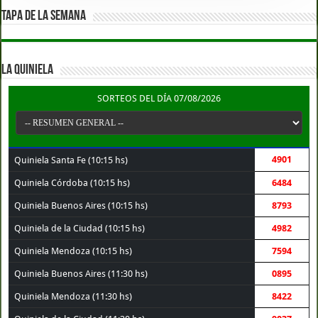
TAPA DE LA SEMANA
LA QUINIELA
SORTEOS DEL DÍA 07/08/2026
4901
Quiniela Santa Fe (10:15 hs)
Quiniela Córdoba (10:15 hs)
6484
Quiniela Buenos Aires (10:15 hs)
8793
Quiniela de la Ciudad (10:15 hs)
4982
Quiniela Mendoza (10:15 hs)
7594
Quiniela Buenos Aires (11:30 hs)
0895
Quiniela Mendoza (11:30 hs)
8422