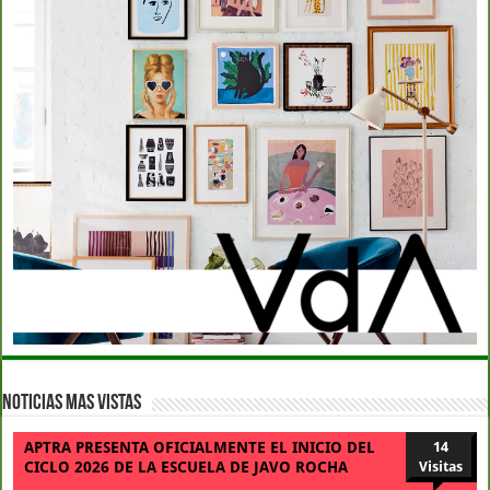
Noticias Mas Vistas
APTRA PRESENTA OFICIALMENTE EL INICIO DEL
14
CICLO 2026 DE LA ESCUELA DE JAVO ROCHA
Visitas