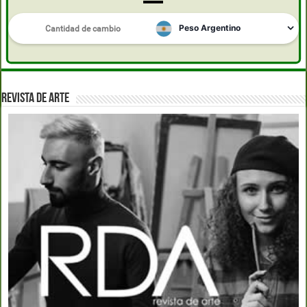
REVISTA DE ARTE