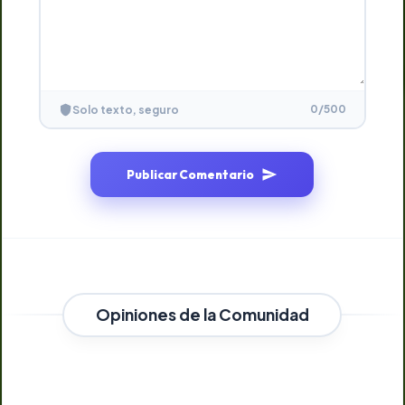
0
/500
Solo texto, seguro
Publicar Comentario
Opiniones de la Comunidad