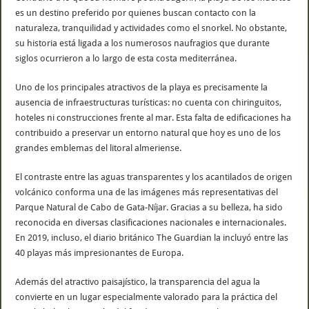
es un destino preferido por quienes buscan contacto con la
naturaleza, tranquilidad y actividades como el snorkel. No obstante,
su historia está ligada a los numerosos naufragios que durante
siglos ocurrieron a lo largo de esta costa mediterránea.
Uno de los principales atractivos de la playa es precisamente la
ausencia de infraestructuras turísticas: no cuenta con chiringuitos,
hoteles ni construcciones frente al mar. Esta falta de edificaciones ha
contribuido a preservar un entorno natural que hoy es uno de los
grandes emblemas del litoral almeriense.
El contraste entre las aguas transparentes y los acantilados de origen
volcánico conforma una de las imágenes más representativas del
Parque Natural de Cabo de Gata-Níjar. Gracias a su belleza, ha sido
reconocida en diversas clasificaciones nacionales e internacionales.
En 2019, incluso, el diario británico The Guardian la incluyó entre las
40 playas más impresionantes de Europa.
Además del atractivo paisajístico, la transparencia del agua la
convierte en un lugar especialmente valorado para la práctica del