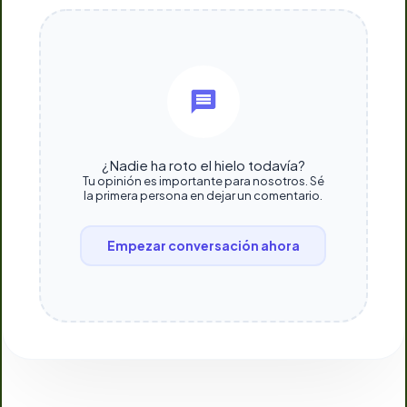
¿Nadie ha roto el hielo todavía?
Tu opinión es importante para nosotros. Sé
la primera persona en dejar un comentario.
Empezar conversación ahora