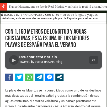
Franco Mastantuono se fue de Real Madrid y en Italia lo recibió una multitu
INICIO
/
INTERNACIONALES
/
Con 1.160 metros de longitud y aguas
cristalinas, esta es una de las mejores playas de España para el verano
Con 1.160 metros de longitud y aguas
cristalinas, esta es una de las mejores
playas de España para el verano
Escuchar esta noticia
▶
x1
Powered by Evolucion Streaming
La playa de los Muertos se ha consolidado como uno de los destinos
más destacados del litoral español, gracias a la combinación de sus
aguas cristalinas, el entorno volcánico y un paisaje prácticamente
virgen. Ubicada entre Carboneras y Agua Amarga, dentro del Parque