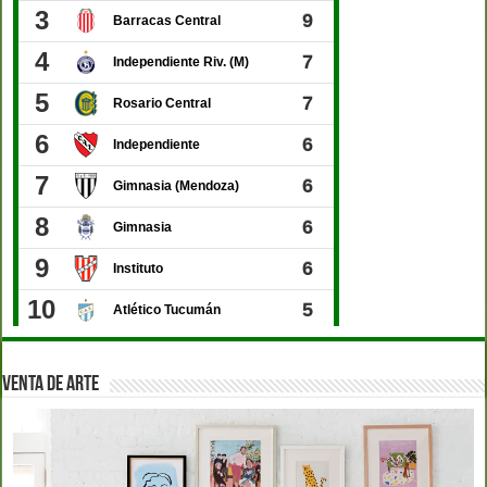
VENTA DE ARTE