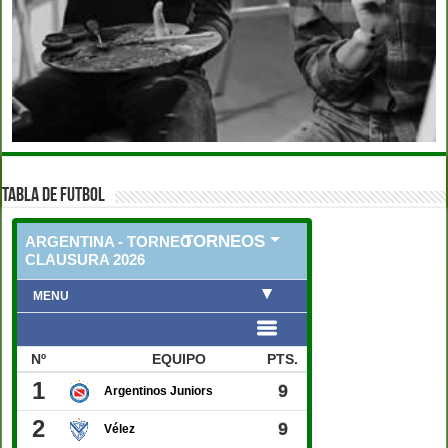
TABLA DE FUTBOL