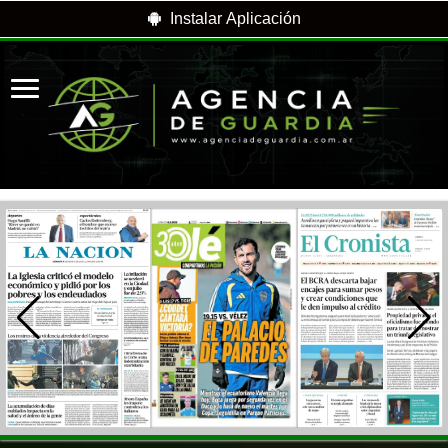
Instalar Aplicación