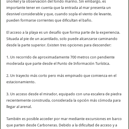
snorkel y la observación del fondo marino. Sin embargo, es
importante tener en cuenta que la entrada al mar presenta un
desnivel considerable y que, cuando sopla el viento de levante,
pueden formarse corrientes que dificultan el baño.
El acceso a la playa es un desafío que forma parte de la experiencia.
Situada al pie de un acantilado, solo puede alcanzarse caminando
desde la parte superior. Existen tres opciones para descender:
1. Un recorrido de aproximadamente 700 metros con pendiente
moderada que parte desde el Punto de Información Turística.
2. Un trayecto más corto pero más empinado que comienza en el
estacionamiento.
3. Un acceso desde el mirador, equipado con una escalera de piedra
recientemente construida, considerada la opción más cómoda para
llegar al arenal.
También es posible acceder por mar mediante excursiones en barco
que parten desde Carboneras. Debido a la dificultad de acceso y a