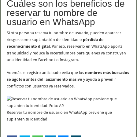
Cuáles son los beneficios de
reservar tu nombre de
usuario en WhatsApp
Si otra persona reserva tu nombre de usuario, pueden aparecer
riesgos como suplantación de identidad o
pérdida de
reconocimiento digital
. Por eso, reservarlo en WhatsApp aporta
tranquilidad y reduce la incertidumbre para quienes ya construyen
una identidad en Facebook o Instagram.
Además, el registro anticipado evita que los
nombres más buscados
se agoten antes del lanzamiento masivo
y ayuda a prevenir
conflictos con usuarios ya reservados.
Reservar tu nombre de usuario en WhatsApp previene que
suplanten tu identidad.