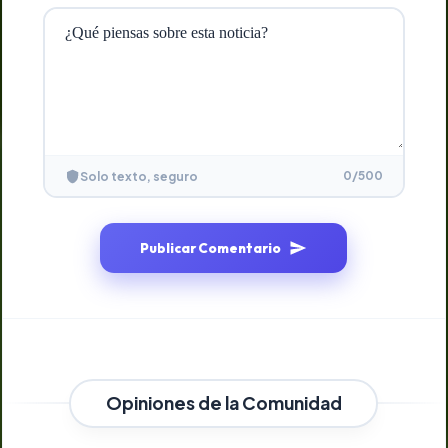
0
/500
Solo texto, seguro
Publicar Comentario
Opiniones de la Comunidad