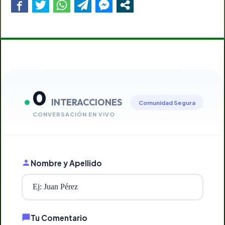
0
INTERACCIONES
Comunidad Segura
CONVERSACIÓN EN VIVO
Nombre y Apellido
Tu Comentario