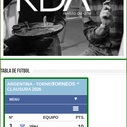
TABLA DE FUTBOL