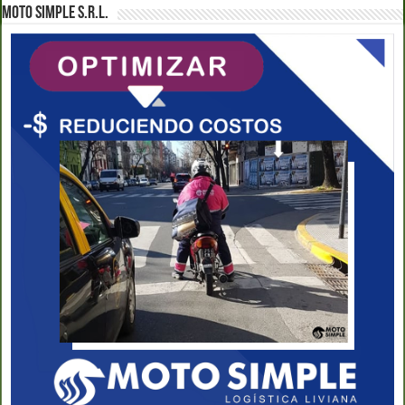
MOTO SIMPLE S.R.L.