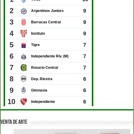
VENTA DE ARTE