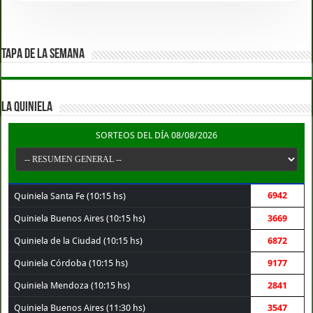
TAPA DE LA SEMANA
LA QUINIELA
SORTEOS DEL DÍA 08/08/2026
6942
Quiniela Santa Fe (10:15 hs)
Quiniela Buenos Aires (10:15 hs)
3669
Quiniela de la Ciudad (10:15 hs)
6872
Quiniela Córdoba (10:15 hs)
9177
Quiniela Mendoza (10:15 hs)
2841
Quiniela Buenos Aires (11:30 hs)
3547