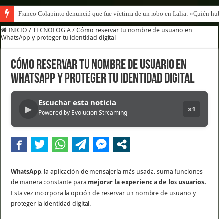
Franco Colapinto denunció que fue víctima de un robo en Italia: «Quién hub
INICIO
/
TECNOLOGIA
/
Cómo reservar tu nombre de usuario en
WhatsApp y proteger tu identidad digital
Cómo reservar tu nombre de usuario en
WhatsApp y proteger tu identidad digital
Escuchar esta noticia
▶
x1
Powered by Evolucion Streaming
WhatsApp
, la aplicación de mensajería más usada, suma funciones
de manera constante para
mejorar la experiencia de los usuarios.
Esta vez incorpora la opción de reservar un nombre de usuario y
proteger la identidad digital.