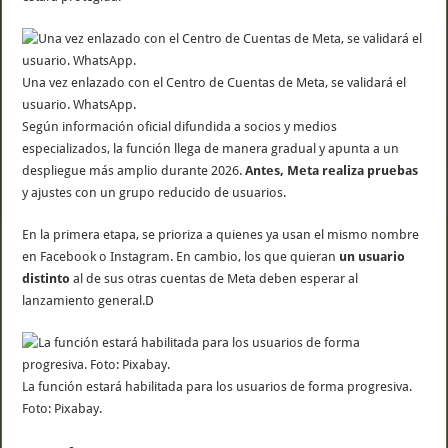
Una vez enlazado con el Centro de Cuentas de Meta, se validará el
usuario. WhatsApp.
Según información oficial difundida a socios y medios
especializados, la función llega de manera gradual y apunta a un
despliegue más amplio durante 2026.
Antes, Meta realiza pruebas
y ajustes con un grupo reducido de usuarios.
En la primera etapa, se prioriza a quienes ya usan el mismo nombre
en Facebook o Instagram. En cambio, los que quieran
un usuario
distinto
al de sus otras cuentas de Meta deben esperar al
lanzamiento general.D
La función estará habilitada para los usuarios de forma progresiva.
Foto: Pixabay.