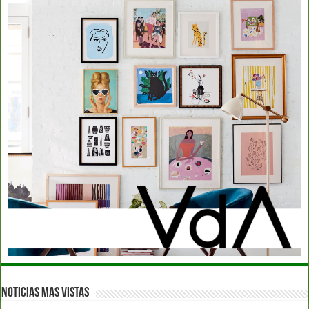
Noticias Mas Vistas