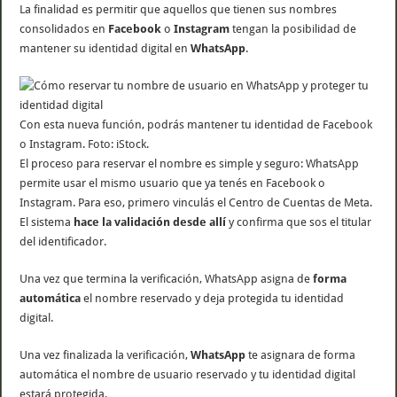
La finalidad es permitir que aquellos que tienen sus nombres
consolidados en
Facebook
o
Instagram
tengan la posibilidad de
mantener su identidad digital en
WhatsApp
.
Con esta nueva función, podrás mantener tu identidad de Facebook
o Instagram. Foto: iStock.
El proceso para reservar el nombre es simple y seguro: WhatsApp
permite usar el mismo usuario que ya tenés en Facebook o
Instagram. Para eso, primero vinculás el Centro de Cuentas de Meta.
El sistema
hace la validación desde allí
y confirma que sos el titular
del identificador.
Una vez que termina la verificación, WhatsApp asigna de
forma
automática
el nombre reservado y deja protegida tu identidad
digital.
Una vez finalizada la verificación,
WhatsApp
te asignara de forma
automática el nombre de usuario reservado y tu identidad digital
estará protegida.