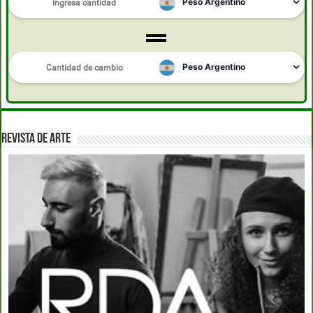
REVISTA DE ARTE