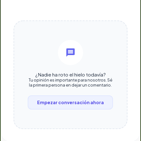
¿Nadie ha roto el hielo todavía?
Tu opinión es importante para nosotros. Sé
la primera persona en dejar un comentario.
Empezar conversación ahora