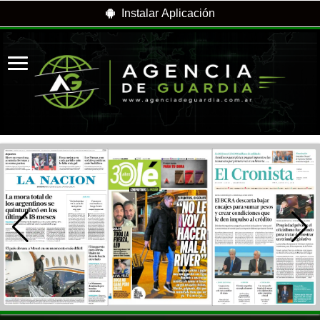
Instalar Aplicación