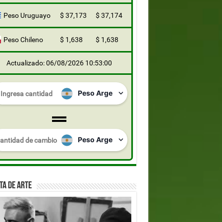
Peso Uruguayo
$ 37,173
$ 37,174
Peso Chileno
$ 1,638
$ 1,638
Actualizado: 06/08/2026 10:53:00
TA DE ARTE