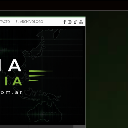
TACTO
EL ARCHIVOLOGO