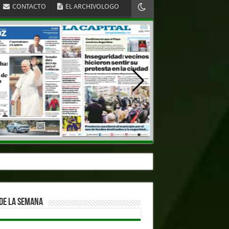
CONTACTO
EL ARCHIVOLOGO
DE LA SEMANA