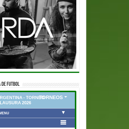
 DE FUTBOL