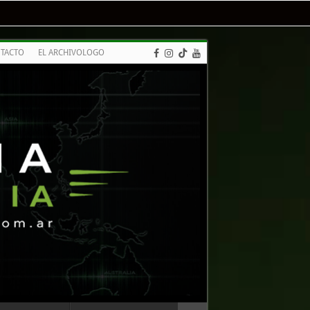
TACTO
EL ARCHIVOLOGO