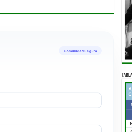
Comunidad Segura
TABLA