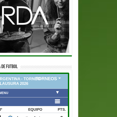
 DE FUTBOL