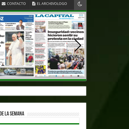
CONTACTO
EL ARCHIVOLOGO
DE LA SEMANA