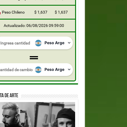
Peso Chileno
$ 1,637
$ 1,637
Actualizado: 06/08/2026 09:59:00
TA DE ARTE