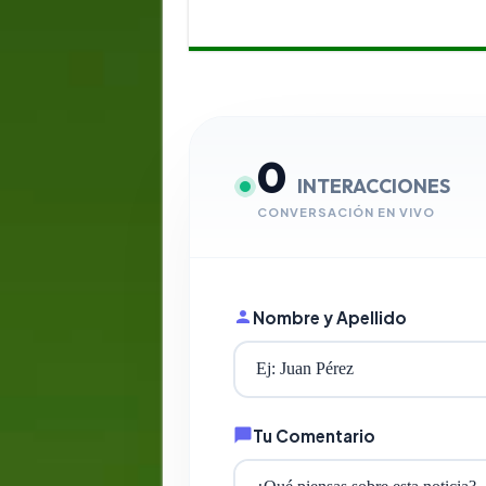
0
INTERACCIONES
CONVERSACIÓN EN VIVO
Nombre y Apellido
Tu Comentario